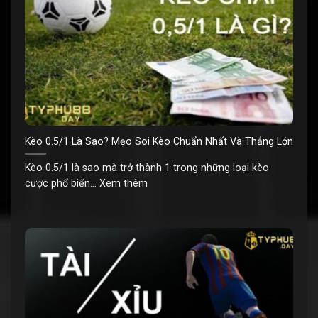
Kèo 0.5/1 Là Sao? Mẹo Soi Kèo Chuẩn Nhất Và Thắng Lớn
Kèo 0.5/1 là sao mà trở thành 1 trong những loại kèo
cược phổ biến... Xem thêm