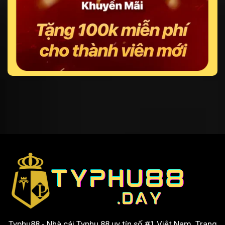
Typhu88 - Nhà cái Typhu 88 uy tín số #1 Việt Nam. Trang