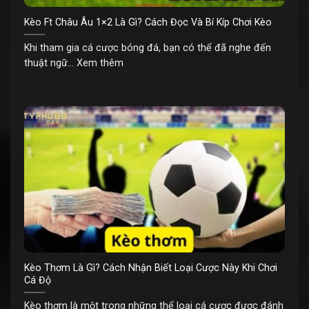
Kèo Ft Châu Âu 1×2 Là Gì? Cách Đọc Và Bí Kíp Chơi Kèo
Khi tham gia cá cược bóng đá, bạn có thể đã nghe đến
thuật ngữ... Xem thêm
Kèo Thơm Là Gì? Cách Nhận Biết Loại Cược Này Khi Chơi
Cá Độ
Kèo thơm là một trong những thể loại cá cược được đánh