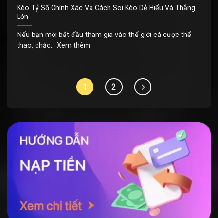
Kèo Tỷ Số Chính Xác Và Cách Soi Kèo Dễ Hiểu Và Thắng
Lớn
Nếu bạn mới bắt đầu tham gia vào thế giới cá cược thể
thao, chắc... Xem thêm
1
2