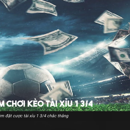
ệm đặt cược tài xỉu 1 3/4 chắc thắng