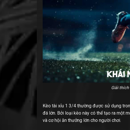
Giải thích
Kèo tài xỉu 1 3/4 thường được sử dụng tro
đá lớn. Bởi loại kèo này có thể tạo ra một 
và cơ hội ăn thưởng lớn cho người chơi.