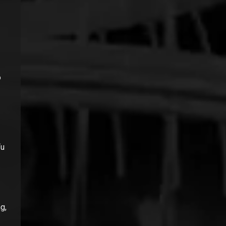
o
ỉu
g,