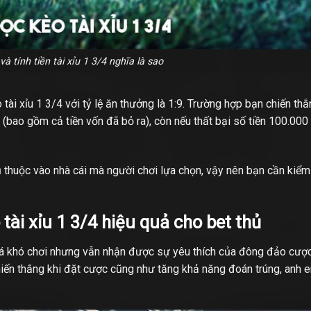
à tính tiền tài xỉu 1 3/4 nghĩa là sao
i xỉu 1 3/4 với tỷ lệ ăn thưởng là 1:9. Trường hợp bạn chiến thắ
(bao gồm cả tiền vốn đã bỏ ra), còn nếu thất bại số tiền 100.000
ụ thuộc vào nhà cái mà người chơi lựa chọn, vậy nên bạn cần kiểm
 tài xỉu 1 3/4 hiệu quả cho bet thủ
 khá khó chơi nhưng vẫn nhận được sự yêu thích của đông đảo cượ
chiến thắng khi đặt cược cũng như tăng khả năng đoán trúng, anh 