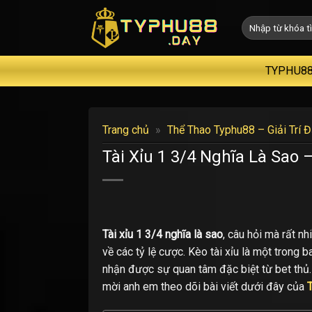
Bỏ
qua
nội
dung
TYPHU8
Trang chủ
»
Thể Thao Typhu88 – Giải Trí 
Nghiệm Đặt Cược
Tài Xỉu 1 3/4 Nghĩa Là Sao
Tài xỉu 1 3/4 nghĩa là sao
, câu hỏi mà rất n
về các tỷ lệ cược. Kèo tài xỉu là một trong 
nhận được sự quan tâm đặc biệt từ bet thủ.
mời anh em theo dõi bài viết dưới đây của