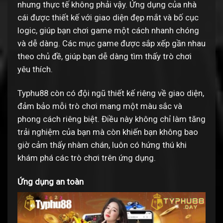
nhưng thực tế không phải vậy. Ứng dụng của nhà
cái được thiết kế với giao diện đẹp mắt và bố cục
logic, giúp bạn chơi game một cách nhanh chóng
và dễ dàng. Các mục game được sắp xếp gần nhau
theo chủ đề, giúp bạn dễ dàng tìm thấy trò chơi
yêu thích.
Typhu88 còn có đội ngũ thiết kế riêng về giao diện,
đảm bảo mỗi trò chơi mang một màu sắc và
phong cách riêng biệt. Điều này không chỉ làm tăng
trải nghiệm của bạn mà còn khiến bạn không bao
giờ cảm thấy nhàm chán, luôn có hứng thú khi
khám phá các trò chơi trên ứng dụng.
Ứng dụng an toàn