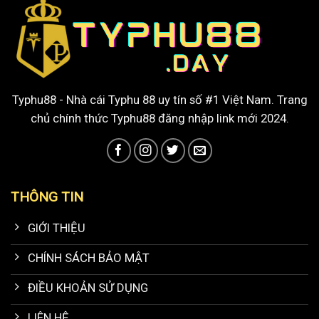
Typhu88 - Nhà cái Typhu 88 uy tín số #1 Việt Nam. Trang
chủ chính thức Typhu88 đăng nhập link mới 2024.
THÔNG TIN
GIỚI THIỆU
CHÍNH SÁCH BẢO MẬT
ĐIỀU KHOẢN SỬ DỤNG
LIÊN HỆ