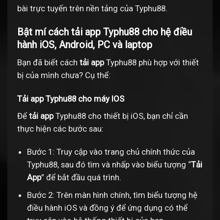
bài trực tuyến trên nền tảng của Typhu88.
Bật mí cách tải app Typhu88 cho hệ điều
hành iOS, Android, PC và laptop
Bạn đã biết cách
tải app
Typhu88 phù hợp với thiết
bị của mình chưa? Cụ thể:
Tải app Typhu88 cho máy IOS
Để
tải app
Typhu88 cho thiết bị iOS, bạn chỉ cần
thực hiện các bước sau:
Bước 1: Truy cập vào trang chủ chính thức của
Typhu88, sau đó tìm và nhấp vào biểu tượng “
Tải
App
” để bắt đầu quá trình.
Bước 2: Trên màn hình chính, tìm biểu tượng hệ
điều hành iOS và đồng ý để ứng dụng có thể