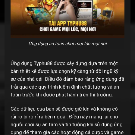
Ứng dụng an toàn chơi mọi lúc mọi nơi
Ứng dụng Typhu88 được xây dựng dựa trên một
bản thiết kế được lựa chọn kỹ càng từ đội ngũ kỹ
sư của nhà cái. Điều đó đảm bảo rằng ứng dụng đã
trải qua các quy trình kiểm định chất lượng và an
toàn trước khi được phát hành trên thị trường.
Các dữ liệu của bạn sẽ được giữ kín và không có
rủi ro bị rò rỉ ra bên ngoài. Điều này mang lại cho
người chơi sự an tâm và tin tưởng khi sử dụng ứng
dụng để tham gia các hoạt động cá cược và game