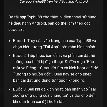
Cài app Typhu88 trên hệ điều hành Android
Để
tải app
Typhu88 cho thiết bị điện thoại sử dụng
hệ điều hành Android, bạn có thể làm theo các
bước sau:
Bước 1: Truy cập vào trang chủ của Typhu88 và
chọn biểu tượng “
Tải App
” trên màn hình chính.
Bước 2: Tiếp theo, bạn cần vào phần cài đặt hệ
thống của thiết bị điện thoại. Đi đến mục “Bảo
mật và Riêng tư”, sau đó tìm và kích hoạt chế độ
“Không rõ nguồn gốc”. Điều này sẽ cho phép
bạn cài đặt ứng dụng từ nguồn không rõ.
Bước 3: Sau khi đã kích hoạt, bạn nhấn vào “Tải
xuống ứng dụng của chúng tôi” và đợi cho đến
khi quá trình cài đặt hoàn tất.