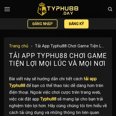
Bỏ
qua
nội
dung
ĐĂNG KÝ
ĐĂNG NHẬP
Trang chủ
»
Tải App Typhu88 Chơi Game Tiện Lợi
Mọi Lúc Và Mọi Nơi
TẢI APP TYPHU88 CHƠI GAME
TIỆN LỢI MỌI LÚC VÀ MỌI NƠI
Bài viết này sẽ hướng dẫn chi tiết cách
tải app
Typhu88
để bạn có thể thao tác dễ dàng hơn trên
điện thoại. Ngoài việc chơi cược trên trang web,
việc cài đặt app
Typhu88
sẽ mang lại cho bạn trải
nghiệm tiện lợi hơn. Hãy cùng chúng tôi tìm hiểu về
cách tải ứng dụng và những thông tin liên quan