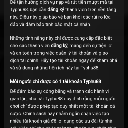
Để tận hưởng dịch vụ nạp và rút tiền mượt mà tại
Typhu88, bạn cần
đăng ký
thành viên trên nền tảng
này. Điều này giúp bảo vệ bạn khỏi các rủi ro lừa
đảo và đảm bảo tính bảo mật cá nhân.
Những tính năng này chỉ được cung cấp đặc biệt
cho các thành viên
đăng ký
, mang đến sự tiện lợi
và an toàn trong việc quản lý tài khoản và giao
dịch tài chính. Hãy tạo tài khoản ngay để khám phá
và sử dụng những tiện ích này tại Typhu88.
Mỗi người chỉ được có 1 tài khoản Typhu88
Để đảm bảo sự công bằng và tránh các hành vi
gian lận, nhà cái Typhu88 quy định rằng mỗi người
chơi chỉ được phép tạo duy nhất một tài khoản cá
cược. Chính sách này nhằm ngăn chặn việc tạo
nhiều tài khoản giả để lợi dụng các ưu đãi từ nhà