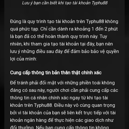
Lưu ý bạn cần biết khi tạo tài khoản Typhu88
Đúng là quy trình tạo tài khoản trên Typhu88 không
quá phức tạp. Chỉ cần dành ra khoảng 1 đến 2 phút
là bạn đã có thể hoàn thành quy trình này. Tuy
nhiên, khi tham gia tạo tài khoản tại đây, bạn nên
lưu ý những điều sau đây để đảm bảo bảo vệ quyền
lợi của mình:
Cung cấp thông tin bản thân thật chính xác
Để tránh phải đối mặt với những phiền toái không
đáng có sau này, người chơi cần phải cung cấp các
thông tin cá nhân chính xác ngay từ khi tạo tài
khoản trên Typhu88. Điều này vô cùng quan trọng
bởi vì tài khoản của bạn sẽ liên kết trực tiếp với tài
khoản ngân hàng để thực hiện các giao dịch như
đổi thưởng. Nếu bạn cung cấp thông tin không