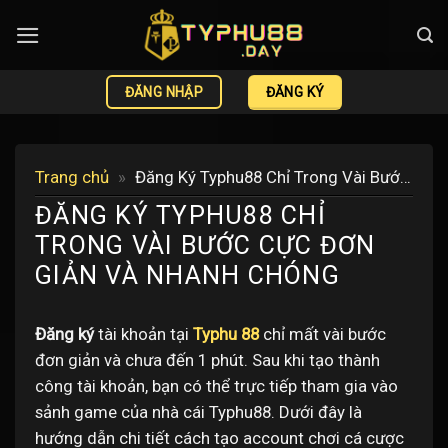
Bỏ
qua
nội
dung
ĐĂNG KÝ
ĐĂNG NHẬP
Trang chủ
»
Đăng Ký Typhu88 Chỉ Trong Vài Bước
Cực Đơn Giản Và Nhanh Chóng
ĐĂNG KÝ TYPHU88 CHỈ
TRONG VÀI BƯỚC CỰC ĐƠN
GIẢN VÀ NHANH CHÓNG
Đăng ký
tài khoản tại
Typhu 88
chỉ mất vài bước
đơn giản và chưa đến 1 phút. Sau khi tạo thành
công tài khoản, bạn có thể trực tiếp tham gia vào
sảnh game của nhà cái Typhu88. Dưới đây là
hướng dẫn chi tiết cách tạo account chơi cá cược