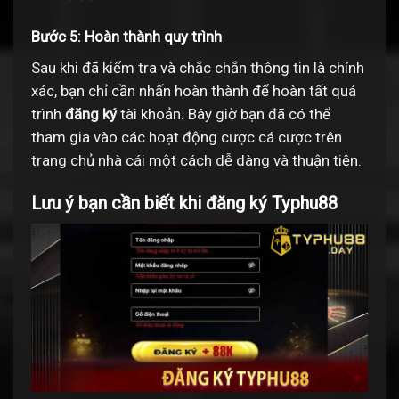
Bước 5: Hoàn thành quy trình
Sau khi đã kiểm tra và chắc chắn thông tin là chính
xác, bạn chỉ cần nhấn hoàn thành để hoàn tất quá
trình
đăng ký
tài khoản. Bây giờ bạn đã có thể
tham gia vào các hoạt động cược cá cược trên
trang chủ nhà cái một cách dễ dàng và thuận tiện.
Lưu ý bạn cần biết khi đăng ký Typhu88